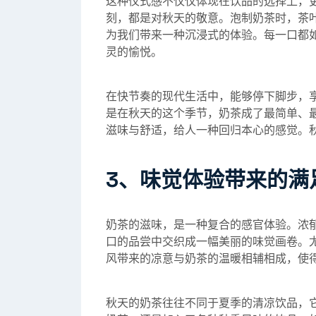
这种仪式感不仅仅体现在饮品的选择上，
刻，都是对秋天的敬意。泡制奶茶时，茶
为我们带来一种沉浸式的体验。每一口都
灵的愉悦。
在快节奏的现代生活中，能够停下脚步，
是在秋天的这个季节，奶茶成了最简单、
滋味与舒适，给人一种回归本心的感觉。
3、味觉体验带来的满
奶茶的滋味，是一种复合的感官体验。浓
口的品尝中交织成一幅美丽的味觉画卷。
风带来的凉意与奶茶的温暖相辅相成，使
秋天的奶茶往往不同于夏季的清凉饮品，