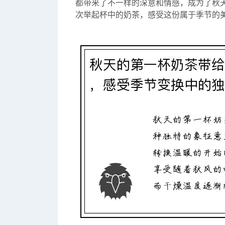
都带来了不一样的深意和情感，成为了秋
次举起杯中的奶茶，感受这份属于季节的