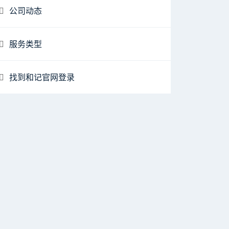
公司动态
服务类型
找到和记官网登录