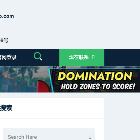
o.com
6号
官网登录
现在联系
搜索