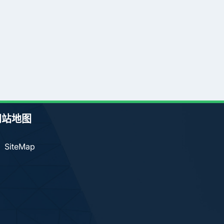
网站地图
SiteMap