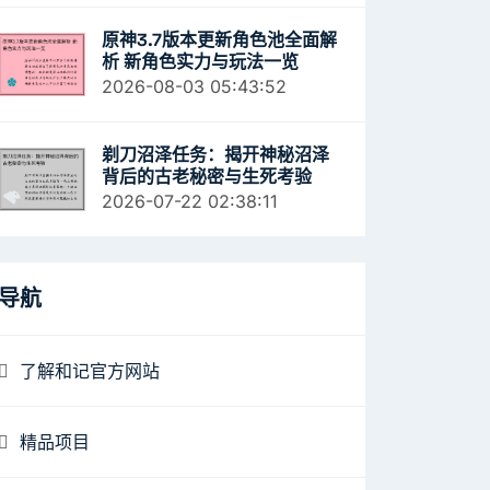
原神3.7版本更新角色池全面解
析 新角色实力与玩法一览
2026-08-03 05:43:52
剃刀沼泽任务：揭开神秘沼泽
背后的古老秘密与生死考验
2026-07-22 02:38:11
导航
了解和记官方网站
精品项目