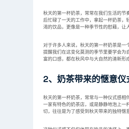
秋天的第一杯奶茶，常常在我们生活的节
后忙碌了一天的工作中，拿起一杯奶茶，
渴的饮品，更像是一种季节性的慰藉，让
对于许多人来说，秋天的第一杯奶茶是一
提醒我们在这变化莫测的季节里要学会为
富的口感，都在秋风中与大自然的清新形
2、奶茶带来的惬意仪
秋天的第一杯奶茶，常常与一种仪式感相
一家有特色的奶茶店，或是静静地泡上一
切，往往是为了感受到秋天带来的独特惬