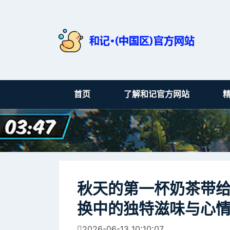
首页
了解和记官方网站
秋天的第一杯奶茶带
换中的独特滋味与心
2026-06-13 10:10:07