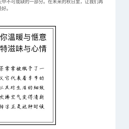
天中不可或缺的一部分。在未来的秋日里，让我们再
美好。