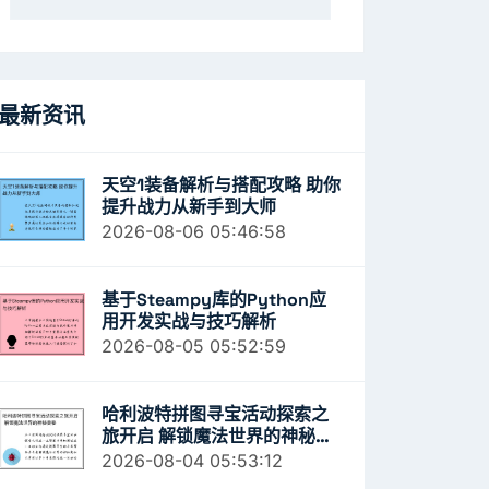
最新资讯
天空1装备解析与搭配攻略 助你
提升战力从新手到大师
2026-08-06 05:46:58
基于Steampy库的Python应
用开发实战与技巧解析
2026-08-05 05:52:59
哈利波特拼图寻宝活动探索之
旅开启 解锁魔法世界的神秘奥
秘
2026-08-04 05:53:12