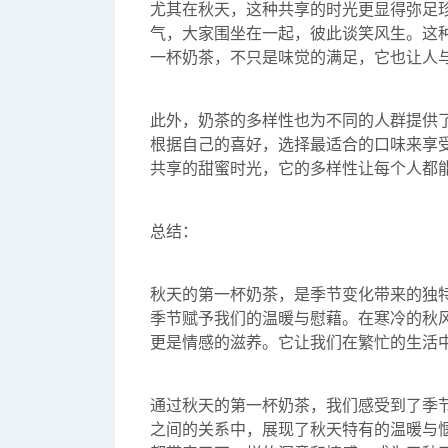
尤其在秋天，这种共享的时光更显得弥足
气，大家围坐在一起，彼此谈笑风生。这
一杯奶茶，不只是味觉的满足，它也让人
此外，奶茶的多样性也为不同的人群提供
根据自己的喜好，选择最适合的口味来享
共享的甜蜜时光，它的多样性让每个人都
总结：
秋天的第一杯奶茶，是季节变化带来的独
季节赋予我们的温暖与慰藉。在寒冷的秋
更是情感的滋养。它让我们在繁忙的生活
通过秋天的第一杯奶茶，我们感受到了季
之间的关系中，展现了秋天特有的温暖与