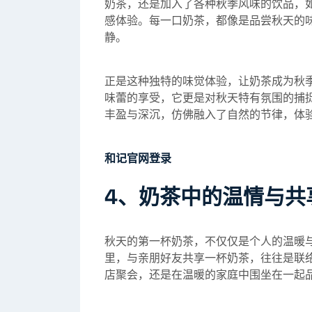
奶茶，还是加入了各种秋季风味的饮品，
感体验。每一口奶茶，都像是品尝秋天的
静。
正是这种独特的味觉体验，让奶茶成为秋
味蕾的享受，它更是对秋天特有氛围的捕
丰盈与深沉，仿佛融入了自然的节律，体
和记官网登录
4、奶茶中的温情与共
秋天的第一杯奶茶，不仅仅是个人的温暖
里，与亲朋好友共享一杯奶茶，往往是联
店聚会，还是在温暖的家庭中围坐在一起