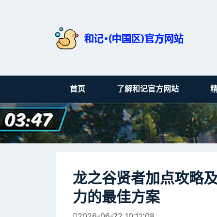
首页
了解和记官方网站
龙之谷贤者加点攻略
力的最佳方案
2026-06-22 10:11:08