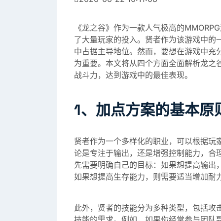
《龙之谷》作为一款人气极高的MMORP
了大量玩家的投入。贤者作为该游戏中的
中占据主导地位。然而，要想在游戏中充
为重要。本文将从四个方面全面解析龙之
战斗力，达到游戏中的最佳表现。
1、加点方案的基本原
贤者作为一个多样化的职业，可以根据玩
论是专注于输出，还是增强控制能力，合
先需要明确自己的目标：如果想提高输出
如果想提高生存能力，则需要适当增加耐
此外，贤者的技能分为多种类型，包括攻
技能的需求。例如，如果你经常参与团队