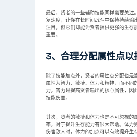
最后，贤者的一些辅助技能同样需要关注。
复速度，让你在长时间战斗中保持持续输
注目，但它们却能为贤者提供更强的生存
重要。
3、合理分配属性点以
除了技能加点外，贤者的属性点分配也是
属性为智力、敏捷、体力和精神，而不同
力。智力是提高贤者输出的核心属性，因
技能伤害。
其次，贤者的敏捷和体力也是不可忽视的
率，对于提升生存能力有很大帮助。体力
伤害敌人时，体力的加点可以有效提升生