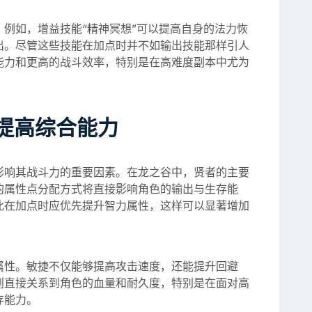
例如，增益技能“精神冥想”可以提高自身的法力恢
出。尽管这些技能在加点时并不如输出技能那样引人
能力和更高的战斗效率，特别是在高难度副本中尤为
提高综合能力
影响其战斗力的重要因素。在龙之谷中，贤者的主要
的属性点分配方式将直接影响角色的输出与生存能
此在加点时应优先提升智力属性，这样可以显著增加
属性。敏捷不仅能够提高攻击速度，还能提升回避
则直接关系到角色的血量和耐久度，特别是在面对高
存能力。