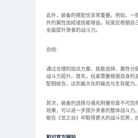
此外，装备的搭配也非常重要。例如，一
外的属性加成或技能增益。玩家应根据自
全面提升贤者的战斗力。
总结：
通过合理的加点方案、技能选择、属性分
战斗力提升。首先，玩家需要根据自身的
配相结合，达到最大化的输出与生存能力
其次，装备的选择与强化附魔也是不可忽
效果，可以进一步提升贤者的整体战斗力
能在《龙之谷》中取得更大的战斗优势，
和记官方网站