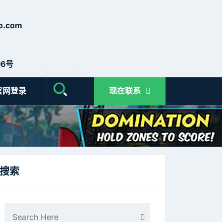
o.com
6号
官网登录
现在联系
搜索