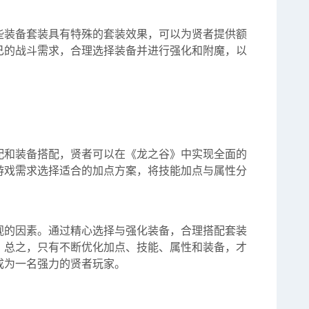
些装备套装具有特殊的套装效果，可以为贤者提供额
己的战斗需求，合理选择装备并进行强化和附魔，以
配和装备搭配，贤者可以在《龙之谷》中实现全面的
游戏需求选择适合的加点方案，将技能加点与属性分
。
视的因素。通过精心选择与强化装备，合理搭配套装
。总之，只有不断优化加点、技能、属性和装备，才
成为一名强力的贤者玩家。