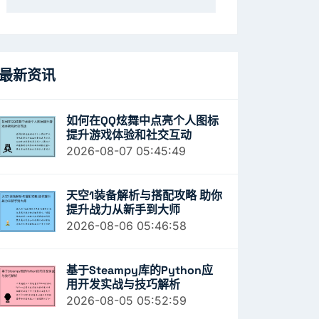
最新资讯
如何在QQ炫舞中点亮个人图标
提升游戏体验和社交互动
2026-08-07 05:45:49
天空1装备解析与搭配攻略 助你
提升战力从新手到大师
2026-08-06 05:46:58
基于Steampy库的Python应
用开发实战与技巧解析
2026-08-05 05:52:59