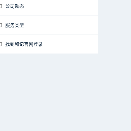
公司动态
服务类型
找到和记官网登录