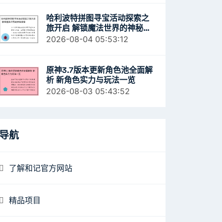
哈利波特拼图寻宝活动探索之
旅开启 解锁魔法世界的神秘奥
秘
2026-08-04 05:53:12
原神3.7版本更新角色池全面解
析 新角色实力与玩法一览
2026-08-03 05:43:52
导航
了解和记官方网站
精品项目