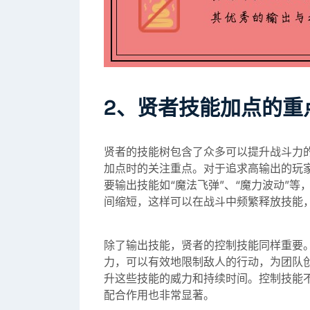
2、贤者技能加点的重
贤者的技能树包含了众多可以提升战斗力
加点时的关注重点。对于追求高输出的玩
要输出技能如“魔法飞弹”、“魔力波动”
间缩短，这样可以在战斗中频繁释放技能
除了输出技能，贤者的控制技能同样重要。
力，可以有效地限制敌人的行动，为团队
升这些技能的威力和持续时间。控制技能不
配合作用也非常显著。