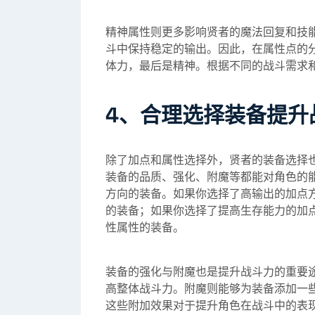
精神属性则更多影响贤者的魔法回复和技
斗中保持稳定的输出。因此，在属性点的
体力，最后是精神。根据不同的战斗需求
4、合理选择装备提升
除了加点和属性选择外，贤者的装备选择
装备的品质、强化、附魔等都能对角色的
方向的装备。如果你选择了高输出的加点
的装备；如果你选择了提高生存能力的加
性属性的装备。
装备的强化与附魔也是提升战斗力的重要
高整体战斗力。附魔则能够为装备添加一
这些附加效果对于提升角色在战斗中的表