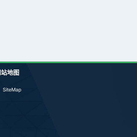
网站地图
SiteMap