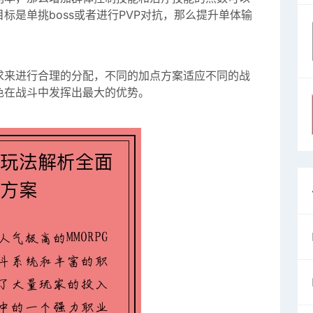
标是单挑boss或者进行PVP对抗，那么提升单体输
求来进行合理的分配，不同的加点方案适应不同的战
色在战斗中发挥出最大的优势。