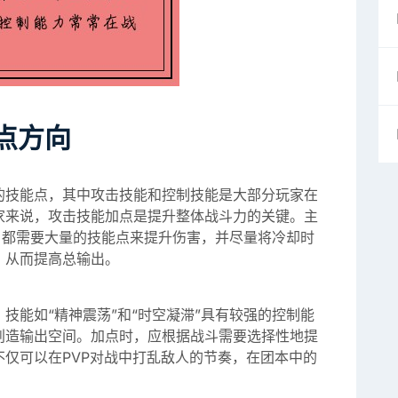
点方向
的技能点，其中攻击技能和控制技能是大部分玩家在
家来说，攻击技能加点是提升整体战斗力的关键。主
等，都需要大量的技能点来提升伤害，并尽量将冷却时
，从而提高总输出。
技能如“精神震荡”和“时空凝滞”具有较强的控制能
创造输出空间。加点时，应根据战斗需要选择性地提
仅可以在PVP对战中打乱敌人的节奏，在团本中的