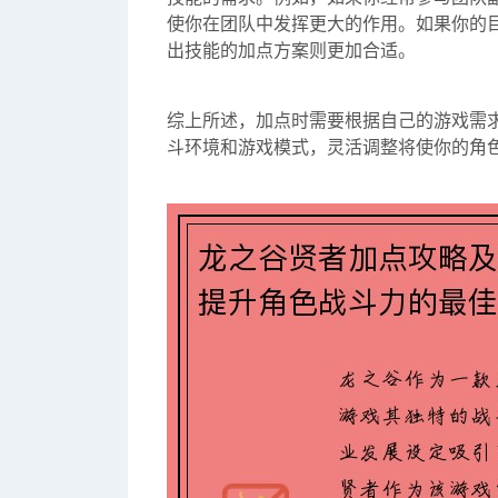
使你在团队中发挥更大的作用。如果你的目
出技能的加点方案则更加合适。
综上所述，加点时需要根据自己的游戏需
斗环境和游戏模式，灵活调整将使你的角