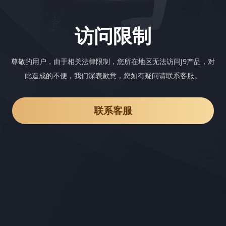
访问限制
尊敬的用户，由于相关法律限制，您所在地区无法访问J9产品，对
此造成的不便，我们深表歉意，您如有疑问请联系客服。
联系客服