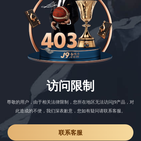
访问限制
尊敬的用户，由于相关法律限制，您所在地区无法访问J9产品，对
此造成的不便，我们深表歉意，您如有疑问请联系客服。
联系客服