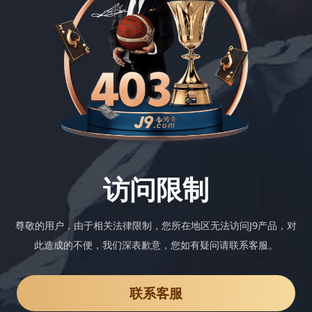
访问限制
尊敬的用户，由于相关法律限制，您所在地区无法访问J9产品，对
此造成的不便，我们深表歉意，您如有疑问请联系客服。
联系客服