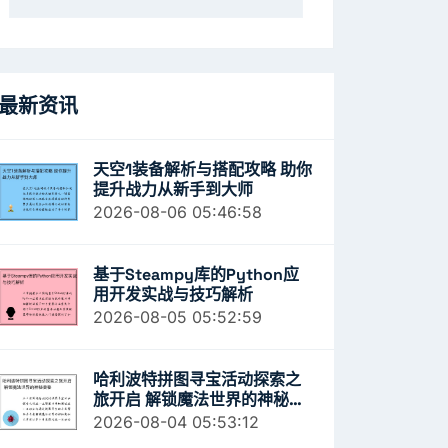
最新资讯
天空1装备解析与搭配攻略 助你
提升战力从新手到大师
2026-08-06 05:46:58
基于Steampy库的Python应
用开发实战与技巧解析
2026-08-05 05:52:59
哈利波特拼图寻宝活动探索之
旅开启 解锁魔法世界的神秘奥
秘
2026-08-04 05:53:12