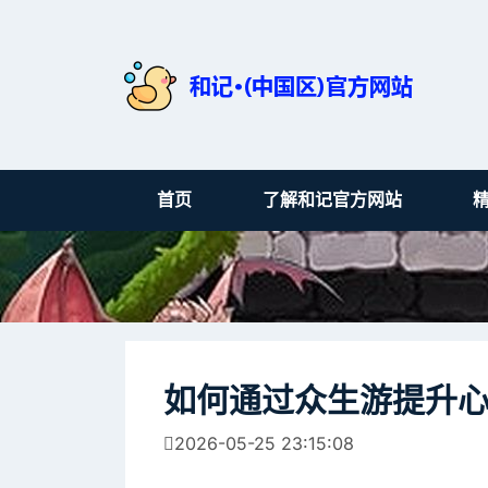
首页
了解和记官方网站
如何通过众生游提升
2026-05-25 23:15:08