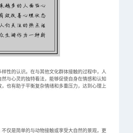
多样性的认识。在与其他文化群体接触的过程中，人
自然与心灵的独特看法，能够促使自身在情感和认知
放，也有助于平衡复杂情绪和多重压力，达到心理上
，不仅是简单的与动物接触或享受大自然的景观，更