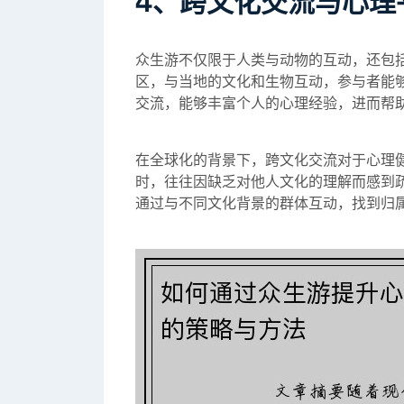
4、跨文化交流与心理
众生游不仅限于人类与动物的互动，还包
区，与当地的文化和生物互动，参与者能
交流，能够丰富个人的心理经验，进而帮
在全球化的背景下，跨文化交流对于心理
时，往往因缺乏对他人文化的理解而感到
通过与不同文化背景的群体互动，找到归