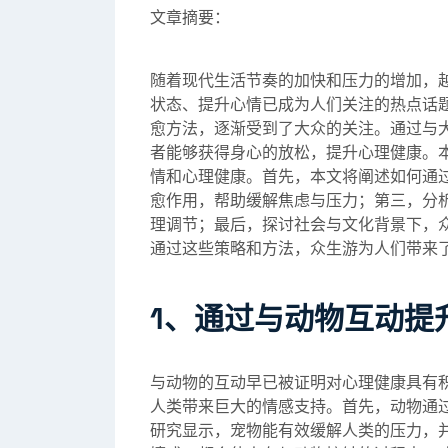
文章摘要：
随着现代生活节奏的加快和压力的增加，
状态、提升心情已成为人们关注的热点话题
愈方法，逐渐受到了大众的关注。通过与
者能够获得身心的放松，提升心理健康。
情和心理健康。首先，本文将阐述如何通
愈作用，帮助缓解焦虑与压力；第三，分
理调节；最后，探讨社会与文化背景下，
通过这些策略和方法，众生游为人们带来
1、通过与动物互动提
与动物的互动早已被证明对心理健康具有
人类带来巨大的情感支持。首先，动物通
研究显示，宠物能有效缓解人类的压力，