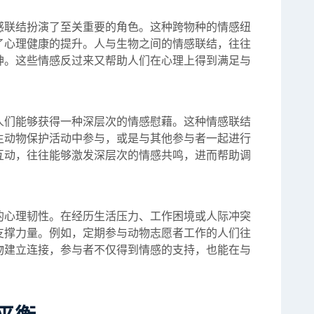
感联结扮演了至关重要的角色。这种跨物种的情感纽
了心理健康的提升。人与生物之间的情感联结，往往
神。这些情感反过来又帮助人们在心理上得到满足与
人们能够获得一种深层次的情感慰藉。这种情感联结
生动物保护活动中参与，或是与其他参与者一起进行
互动，往往能够激发深层次的情感共鸣，进而帮助调
的心理韧性。在经历生活压力、工作困境或人际冲突
支撑力量。例如，定期参与动物志愿者工作的人们往
物建立连接，参与者不仅得到情感的支持，也能在与
。