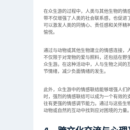
在众生游的过程中，人类与其他生物的情
带不仅增强了人类的社会联系感，也促进
可以激发人类的同情心、责任感和关怀精
愉悦。
通过与动物或其他生物建立的情感连接，
不仅限于对宠物的爱与照料，还包括在野
众生游。在这种活动中，人与生物之间的
节情绪，减少负面情绪的发生。
此外，众生游中的情感联结能够增强人们
时，强烈的情感联结可以成为一个有效的
往有更强的情感调节能力。通过与这些生
动物或自然的互动中找到应对困境的力量