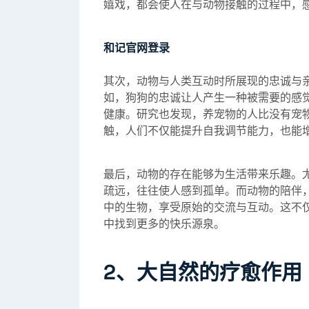
嬉戏，都会使人在与动物接触的过程中，
和记官网登录
其次，动物与人类互动时所展现的忠诚与
如，狗狗的忠诚让人产生一种被需要的感
健康。研究也发现，养宠物的人比没有宠
触，人们不仅能提升自我调节能力，也能
最后，动物的存在能够为生活带来乐趣。
疏远，往往使人感到孤单。而动物的陪伴
中的生物，享受原始的交流与互动。这不
中找到更多的快乐源泉。
2、大自然的疗愈作用