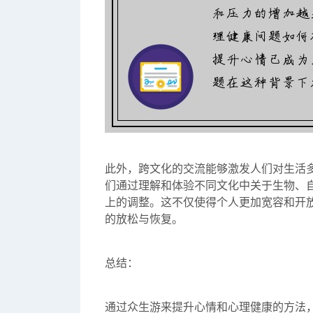
此外，跨文化的交流能够激发人们对生活
们通过理解和体验不同文化中关于生物、
上的调整。这不仅使得个人更加宽容和开
的放松与恢复。
总结：
通过众生游来提升心情和心理健康的方法