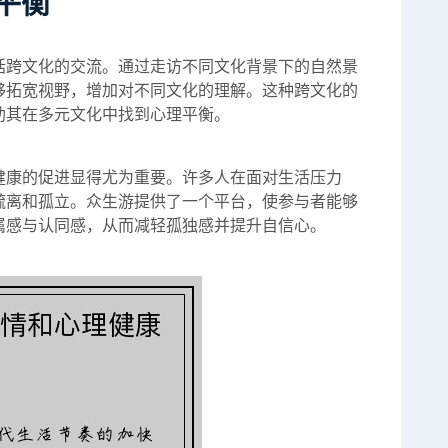
平衡
括跨文化的交流。通过走访不同文化背景下的自然景
够拓宽视野，增加对不同文化的理解。这种跨文化的
助其在多元文化中找到心理平衡。
健康的促进显得尤为重要。许多人在面对生活压力
疏离和孤立。众生游提供了一个平台，使参与者能够
属感与认同感，从而减轻孤独感并提升自信心。