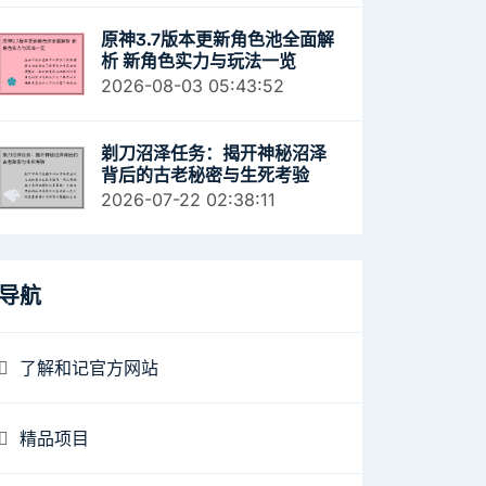
原神3.7版本更新角色池全面解
析 新角色实力与玩法一览
2026-08-03 05:43:52
剃刀沼泽任务：揭开神秘沼泽
背后的古老秘密与生死考验
2026-07-22 02:38:11
导航
了解和记官方网站
精品项目