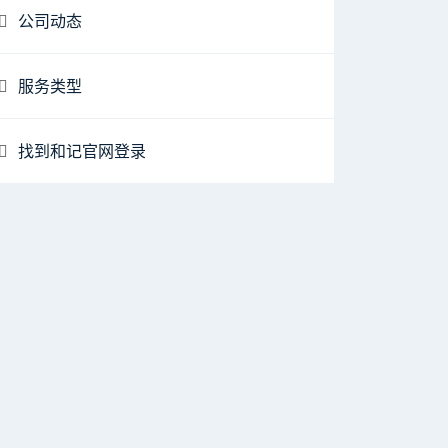
公司动态
服务类型
找到和记官网登录