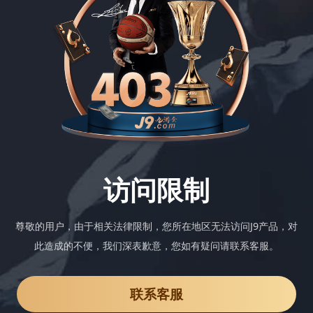
访问限制
尊敬的用户，由于相关法律限制，您所在地区无法访问J9产品，对
此造成的不便，我们深表歉意，您如有疑问请联系客服。
联系客服