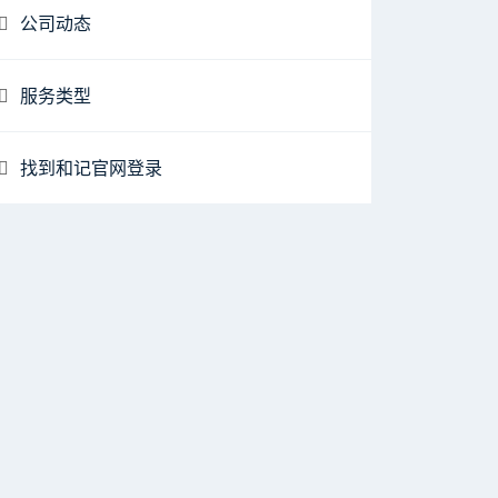
公司动态
服务类型
找到和记官网登录