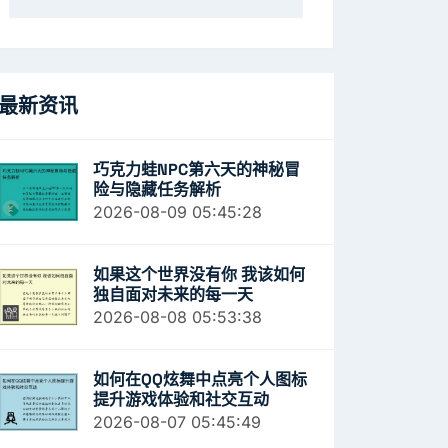
最新资讯
巧克力蛙NPC第六天的神秘冒
险与隐藏任务解析
2026-08-09 05:45:28
如果这个世界没有你 我该如何
独自面对未来的每一天
2026-08-08 05:53:38
如何在QQ炫舞中点亮个人图标
提升游戏体验和社交互动
2026-08-07 05:45:49