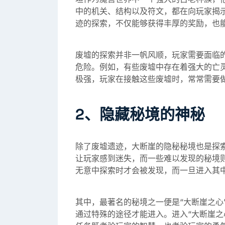
中的机关、结构以及符文，都在向玩家揭
迹的探索，不仅能够获得丰厚的奖励，也
废墟的探索并非一帆风顺，玩家需要面临
危险。例如，有些废墟中存在着强大的亡
极强，玩家在接触这些废墟时，常常需要
2、隐藏秘境的神秘
除了废墟遗迹，大断崖的隐秘秘境也是探
让玩家感到迷失，而一些难以发现的秘境
无意中探索时才会被发现，而一旦进入其
其中，最著名的秘境之一便是“大断崖之心
通过特殊的途径才能进入。进入“大断崖之