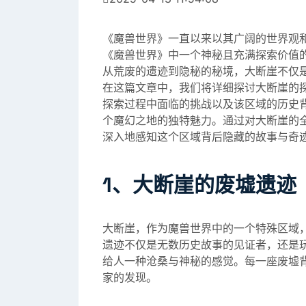
《魔兽世界》一直以来以其广阔的世界观
《魔兽世界》中一个神秘且充满探索价值
从荒废的遗迹到隐秘的秘境，大断崖不仅
在这篇文章中，我们将详细探讨大断崖的
探索过程中面临的挑战以及该区域的历史
个魔幻之地的独特魅力。通过对大断崖的
深入地感知这个区域背后隐藏的故事与奇
1、大断崖的废墟遗迹
大断崖，作为魔兽世界中的一个特殊区域
遗迹不仅是无数历史故事的见证者，还是
给人一种沧桑与神秘的感觉。每一座废墟
家的发现。