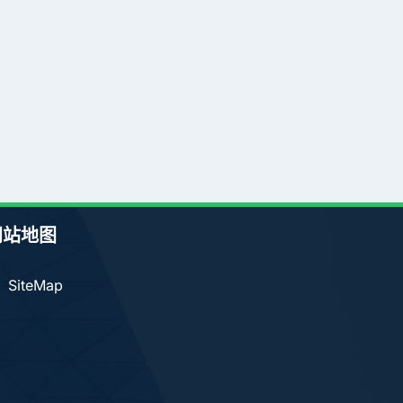
网站地图
SiteMap