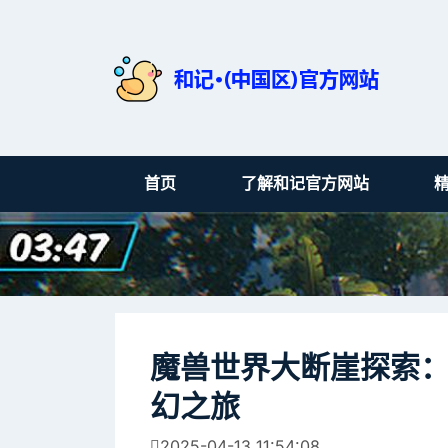
首页
了解和记官方网站
魔兽世界大断崖探索
幻之旅
2025-04-13 11:54:08