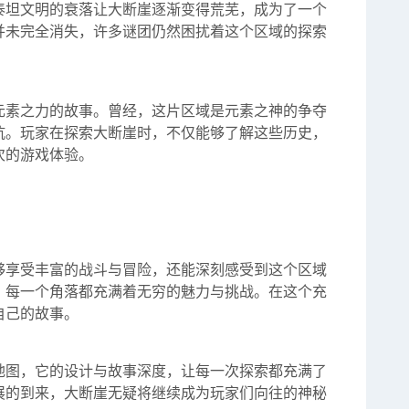
泰坦文明的衰落让大断崖逐渐变得荒芜，成为了一个
并未完全消失，许多谜团仍然困扰着这个区域的探索
元素之力的故事。曾经，这片区域是元素之神的争夺
抗。玩家在探索大断崖时，不仅能够了解这些历史，
次的游戏体验。
够享受丰富的战斗与冒险，还能深刻感受到这个区域
，每一个角落都充满着无穷的魅力与挑战。在这个充
自己的故事。
地图，它的设计与故事深度，让每一次探索都充满了
展的到来，大断崖无疑将继续成为玩家们向往的神秘