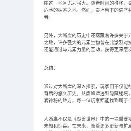
崖这一地区尤为强大。随着时间的推移，
危险的探索之地。然而，泰坦留下的遗产
者。
另外，大断崖的历史中还蕴藏着许多关于
之地，许多强大的元素生物曾在此激烈对
还能通过与元素力量的互动，获得更深层
总结：
通过对大断崖的深入探索，玩家们不仅能
背后的悠久历史。从废墟遗迹到隐藏秘境
满神秘的地方，每一位玩家都能找到属于
大断崖不仅是《魔兽世界》中的一块重要
未知和惊喜。在未来，随着更多更新与扩