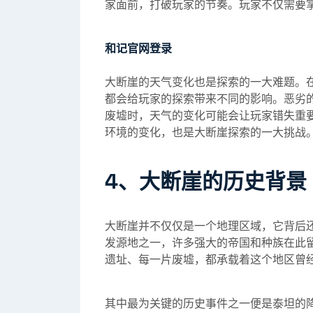
家面前，打破玩家的节奏。玩家不仅需要
和记官网登录
大断崖的天气变化也是探索的一大难题。
都会给玩家的探索带来不同的影响。恶劣
废墟时，天气的变化可能会让玩家错失重
环境的变化，也是大断崖探索的一大挑战
4、大断崖的历史背景
大断崖并不仅仅是一个地理区域，它背后
发源地之一，许多强大的帝国和种族在此
遗址、每一片废墟，都承载着这个地区曾
其中最为关键的历史事件之一便是泰坦的