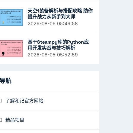
天空1装备解析与搭配攻略 助你
提升战力从新手到大师
2026-08-06 05:46:58
基于Steampy库的Python应
用开发实战与技巧解析
2026-08-05 05:52:59
导航
了解和记官方网站
精品项目