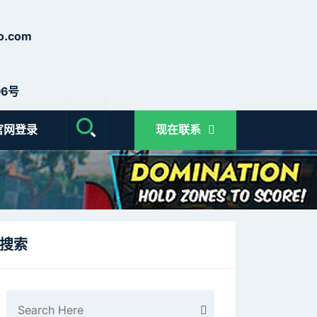
o.com
6号
官网登录
现在联系
搜索