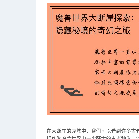
在大断崖的废墟中，我们可以看到许多古
坦作为魔兽世界中一个强大的古老种族，